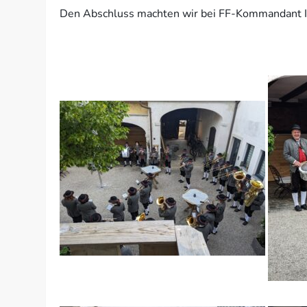
Den Abschluss machten wir bei FF-Kommandant Ir