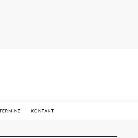
TERMINE
KONTAKT