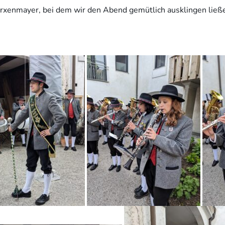
xenmayer, bei dem wir den Abend gemütlich ausklingen ließ