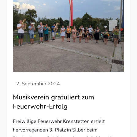
Musikverein gratuliert zum
Feuerwehr-Erfolg
Freiwillige Feuerwehr Krenstetten erzielt
hervorragenden 3. Platz in Silber beim