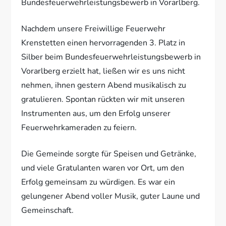
Bundesfeuerwehrleistungsbewerb in Vorarlberg.
Nachdem unsere Freiwillige Feuerwehr
Krenstetten einen hervorragenden 3. Platz in
Silber beim Bundesfeuerwehrleistungsbewerb in
Vorarlberg erzielt hat, ließen wir es uns nicht
nehmen, ihnen gestern Abend musikalisch zu
gratulieren. Spontan rückten wir mit unseren
Instrumenten aus, um den Erfolg unserer
Feuerwehrkameraden zu feiern.
Die Gemeinde sorgte für Speisen
und Getränke,
und viele Gratulanten waren vor Ort, um den
Erfolg gemeinsam zu würdigen. Es war ein
gelungener Abend voller Musik, guter Laune und
Gemeinschaft.