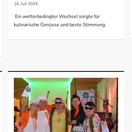
Ein wetterbedingter Wechsel sorgte für
kulinarische Genüsse und beste Stimmung.