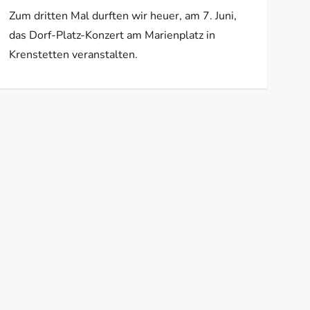
Zum dritten Mal durften wir heuer, am 7. Juni,
das Dorf-Platz-Konzert am Marienplatz in
Krenstetten veranstalten.