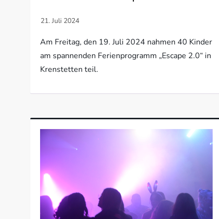
Am Freitag, den 19. Juli 2024 nahmen 40 Kinder
am spannenden Ferienprogramm „Escape 2.0“ in
Krenstetten teil.