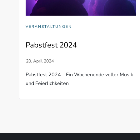
VERANSTALTUNGEN
Pabstfest 2024
Pabstfest 2024 – Ein Wochenende voller Musik
und Feierlichkeiten