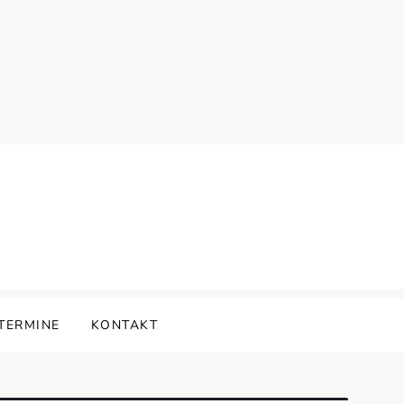
TERMINE
KONTAKT