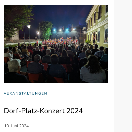
VERANSTALTUNGEN
Dorf-Platz-Konzert 2024