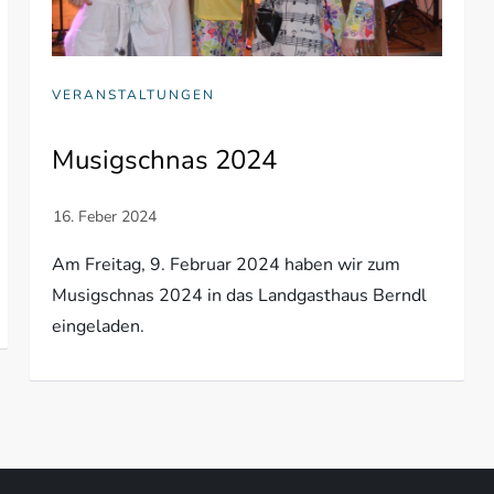
VERANSTALTUNGEN
Musigschnas 2024
Am Freitag, 9. Februar 2024 haben wir zum
Musigschnas 2024 in das Landgasthaus Berndl
eingeladen.