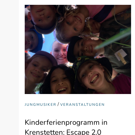
/
JUNGMUSIKER
VERANSTALTUNGEN
Kinderferienprogramm in
Krenstetten: Escape 2.0