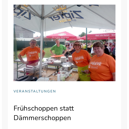
VERANSTALTUNGEN
Frühschoppen statt
Dämmerschoppen